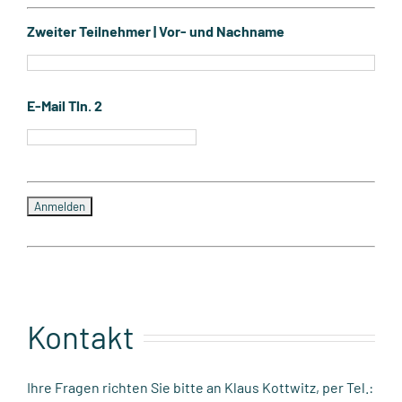
Zweiter Teilnehmer | Vor- und Nachname
E-Mail Tln. 2
Kontakt
Ihre Fragen richten Sie bitte an Klaus Kottwitz, per Tel.: