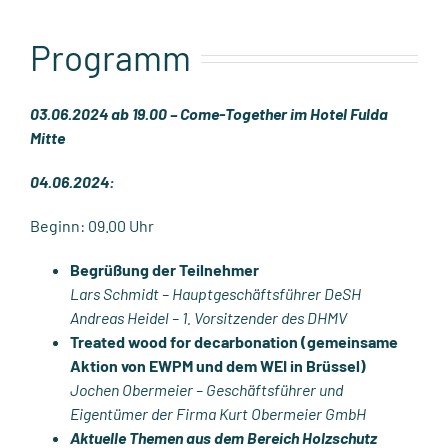
Programm
03.06.2024 ab 19.00 – Come-Together im Hotel Fulda
Mitte
04.06.2024:
Beginn: 09.00 Uhr
Begrüßung der Teilnehmer
Lars Schmidt – Hauptgeschäftsführer DeSH
Andreas Heidel – 1. Vorsitzender des DHMV
Treated wood for decarbonation (gemeinsame
Aktion von EWPM und dem WEI in Brüssel)
Jochen Obermeier – Geschäftsführer und
Eigentümer der Firma Kurt Obermeier GmbH
Aktuelle Themen aus dem Bereich Holzschutz