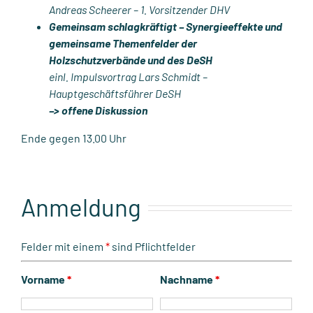
Andreas Scheerer – 1. Vorsitzender DHV
Gemeinsam schlagkräftigt – Synergieeffekte und
gemeinsame Themenfelder der
Holzschutzverbände und des DeSH
einl. Impulsvortrag Lars Schmidt –
Hauptgeschäftsführer DeSH
–> offene Diskussion
Ende gegen 13.00 Uhr
Anmeldung
Felder mit einem
*
sind Pflichtfelder
Vorname
*
Nachname
*