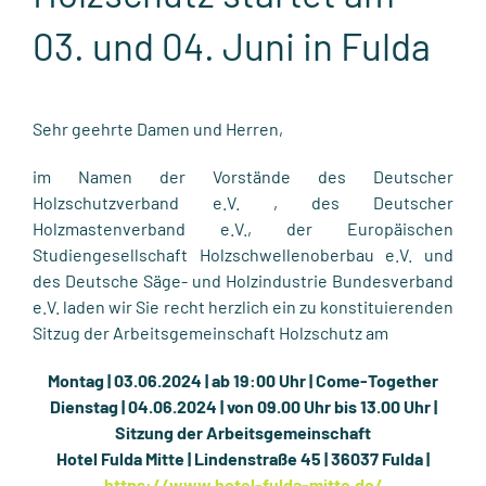
03. und 04. Juni in Fulda
Sehr geehrte Damen und Herren,
im Namen der Vorstände des Deutscher
Holzschutzverband e.V. , des Deutscher
Holzmastenverband e.V., der Europäischen
Studiengesellschaft Holzschwellenoberbau e.V. und
des Deutsche Säge- und Holzindustrie Bundesverband
e.V. laden wir Sie recht herzlich ein zu konstituierenden
Sitzug der Arbeitsgemeinschaft Holzschutz am
Montag | 03.06.2024 | ab 19:00 Uhr | Come-Together
Dienstag | 04.06.2024 | von 09.00 Uhr bis 13.00 Uhr |
Sitzung der Arbeitsgemeinschaft
Hotel Fulda Mitte | Lindenstraße 45 | 36037 Fulda |
https://www.hotel-fulda-mitte.de/