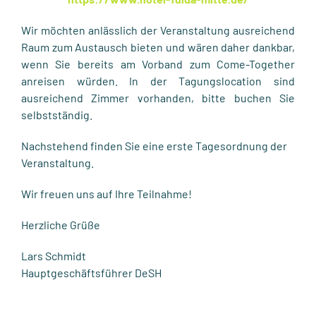
Wir möchten anlässlich der Veranstaltung ausreichend
Raum zum Austausch bieten und wären daher dankbar,
wenn Sie bereits am Vorband zum Come-Together
anreisen würden. In der Tagungslocation sind
ausreichend Zimmer vorhanden, bitte buchen Sie
selbstständig.
Nachstehend finden Sie eine erste Tagesordnung der
Veranstaltung.
Wir freuen uns auf Ihre Teilnahme!
Herzliche Grüße
Lars Schmidt
Hauptgeschäftsführer DeSH