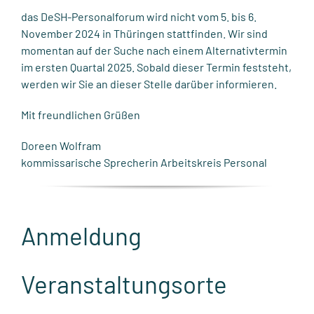
das DeSH-Personalforum wird nicht vom 5. bis 6.
November 2024 in Thüringen stattfinden. Wir sind
momentan auf der Suche nach einem Alternativtermin
im ersten Quartal 2025. Sobald dieser Termin feststeht,
werden wir Sie an dieser Stelle darüber informieren.
Mit freundlichen Grüßen
Doreen Wolfram
kommissarische Sprecherin Arbeitskreis Personal
Anmeldung
Veranstaltungsorte