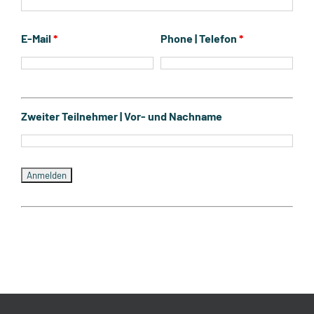
E-Mail
*
Phone | Telefon
*
Zweiter Teilnehmer | Vor- und Nachname