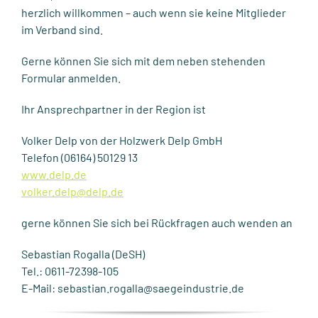
herzlich willkommen – auch wenn sie keine Mitglieder
im Verband sind.
Gerne können Sie sich mit dem neben stehenden
Formular anmelden.
Ihr Ansprechpartner in der Region ist
Volker Delp von der Holzwerk Delp GmbH
Telefon (06164) 50129 13
www.delp.de
volker.delp@delp.de
gerne können Sie sich bei Rückfragen auch wenden an
Sebastian Rogalla (DeSH)
Tel.: 0611-72398-105
E-Mail: sebastian.rogalla@saegeindustrie.de