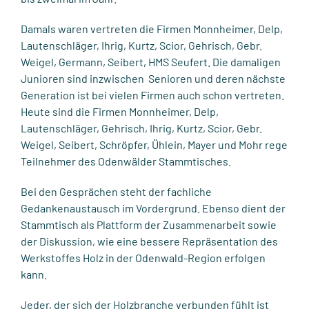
Damals waren vertreten die Firmen Monnheimer, Delp,
Lautenschläger, Ihrig, Kurtz, Scior, Gehrisch, Gebr.
Weigel, Germann, Seibert, HMS Seufert. Die damaligen
Junioren sind inzwischen Senioren und deren nächste
Generation ist bei vielen Firmen auch schon vertreten.
Heute sind die Firmen Monnheimer, Delp,
Lautenschläger, Gehrisch, Ihrig, Kurtz, Scior, Gebr.
Weigel, Seibert, Schröpfer, Ühlein, Mayer und Mohr rege
Teilnehmer des Odenwälder Stammtisches.
Bei den Gesprächen steht der fachliche
Gedankenaustausch im Vordergrund. Ebenso dient der
Stammtisch als Plattform der Zusammenarbeit sowie
der Diskussion, wie eine bessere Repräsentation des
Werkstoffes Holz in der Odenwald-Region erfolgen
kann.
Jeder, der sich der Holzbranche verbunden fühlt ist