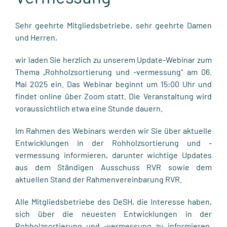
Sehr geehrte Mitgliedsbetriebe, sehr geehrte Damen
und Herren,
wir laden Sie herzlich zu unserem Update-Webinar zum
Thema „Rohholzsortierung und -vermessung“ am 06.
Mai 2025 ein. Das Webinar beginnt um 15:00 Uhr und
findet online über Zoom statt. Die Veranstaltung wird
voraussichtlich etwa eine Stunde dauern.
Im Rahmen des Webinars werden wir Sie über aktuelle
Entwicklungen in der Rohholzsortierung und -
vermessung informieren, darunter wichtige Updates
aus dem Ständigen Ausschuss RVR sowie dem
aktuellen Stand der Rahmenvereinbarung RVR.
Alle Mitgliedsbetriebe des DeSH, die Interesse haben,
sich über die neuesten Entwicklungen in der
Rohholzsortierung und -vermessung zu informieren,