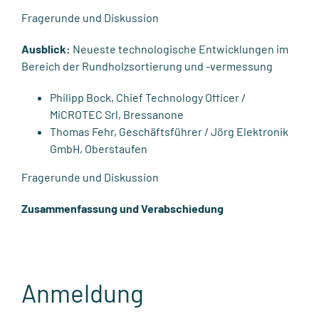
Fragerunde und Diskussion
Ausblick:
Neueste technologische Entwicklungen im
Bereich der Rundholzsortierung und -vermessung
Philipp Bock, Chief Technology Officer /
MiCROTEC Srl, Bressanone
Thomas Fehr, Geschäftsführer / Jörg Elektronik
GmbH, Oberstaufen
Fragerunde und Diskussion
Zusammenfassung und Verabschiedung
Anmeldung