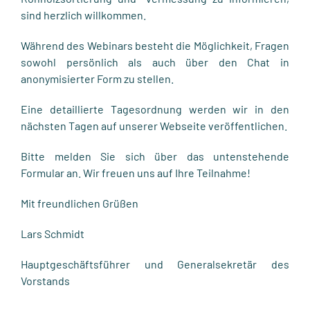
sind herzlich willkommen.
Während des Webinars besteht die Möglichkeit, Fragen
sowohl persönlich als auch über den Chat in
anonymisierter Form zu stellen.
Eine detaillierte Tagesordnung werden wir in den
nächsten Tagen auf unserer Webseite veröffentlichen.
Bitte melden Sie sich über das untenstehende
Formular an. Wir freuen uns auf Ihre Teilnahme!
Mit freundlichen Grüßen
Lars Schmidt
Hauptgeschäftsführer und Generalsekretär des
Vorstands