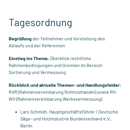
Tagesordnung
Begrüßung
der Teilnehmer und Vorstellung des
Ablaufs und der Referenten
Einstieg ins Thema:
Überblick rechtliche
Rahmenbedingungen und Gremien im Bereich
Sortierung und Vermessung
Rückblick und aktuelle Themen- und Handlungsfelder:
RVR (Rahmenvereinbarung Rohholzhandel) sowie RV-
WV (Rahmenvereinbarung Werksvermessung)
Lars Schmidt, Hauptgeschäftsführer / Deutsche
Säge- und Holzindustrie Bundesverband e.V.,
Berlin