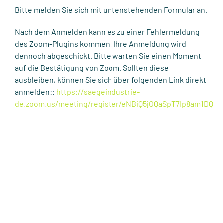
Bitte melden Sie sich mit untenstehenden Formular an.
Nach dem Anmelden kann es zu einer Fehlermeldung
des Zoom-Plugins kommen. Ihre Anmeldung wird
dennoch abgeschickt. Bitte warten Sie einen Moment
auf die Bestätigung von Zoom. Sollten diese
ausbleiben, können Sie sich über folgenden Link direkt
anmelden::
https://saegeindustrie-
de.zoom.us/meeting/register/eNBiQ5jOQaSpT7Ip8am1DQ