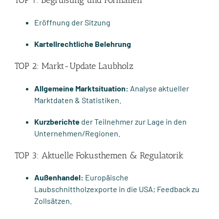
TOP 1: Begrüßung und Formalien
Eröffnung der Sitzung
Kartellrechtliche Belehrung
TOP 2: Markt-Update Laubholz
Allgemeine Marktsituation:
Analyse aktueller
Marktdaten & Statistiken.
Kurzberichte
der Teilnehmer zur Lage in den
Unternehmen/Regionen.
TOP 3: Aktuelle Fokusthemen & Regulatorik
Außenhandel:
Europäische
Laubschnittholzexporte in die USA; Feedback zu
Zollsätzen.