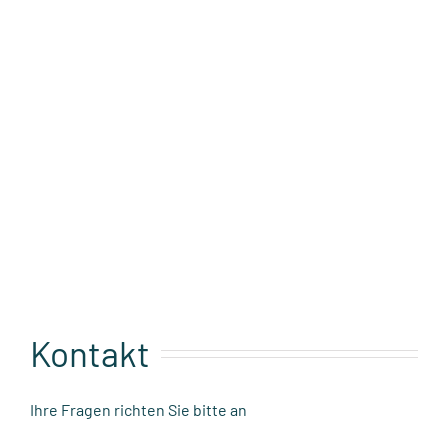
Kontakt
Ihre Fragen richten Sie bitte an