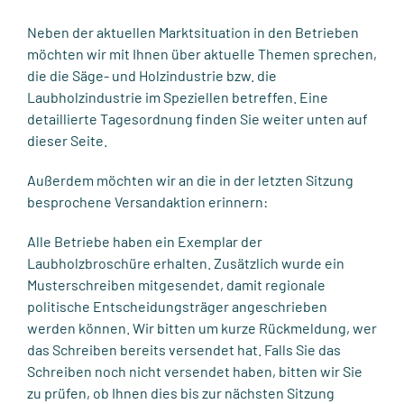
Neben der aktuellen Marktsituation in den Betrieben
möchten wir mit Ihnen über aktuelle Themen sprechen,
die die Säge- und Holzindustrie bzw. die
Laubholzindustrie im Speziellen betreffen. Eine
detaillierte Tagesordnung finden Sie weiter unten auf
dieser Seite.
Außerdem möchten wir an die in der letzten Sitzung
besprochene Versandaktion erinnern:
Alle Betriebe haben ein Exemplar der
Laubholzbroschüre erhalten. Zusätzlich wurde ein
Musterschreiben mitgesendet, damit regionale
politische Entscheidungsträger angeschrieben
werden können. Wir bitten um kurze Rückmeldung, wer
das Schreiben bereits versendet hat. Falls Sie das
Schreiben noch nicht versendet haben, bitten wir Sie
zu prüfen, ob Ihnen dies bis zur nächsten Sitzung