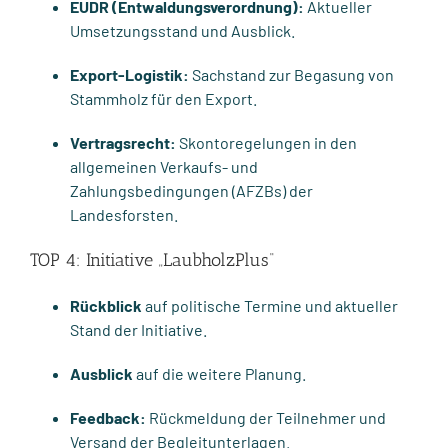
EUDR (Entwaldungsverordnung):
Aktueller
Umsetzungsstand und Ausblick.
Export-Logistik:
Sachstand zur Begasung von
Stammholz für den Export.
Vertragsrecht:
Skontoregelungen in den
allgemeinen Verkaufs- und
Zahlungsbedingungen (AFZBs) der
Landesforsten.
TOP 4: Initiative „LaubholzPlus“
Rückblick
auf politische Termine und aktueller
Stand der Initiative.
Ausblick
auf die weitere Planung.
Feedback:
Rückmeldung der Teilnehmer und
Versand der Begleitunterlagen.