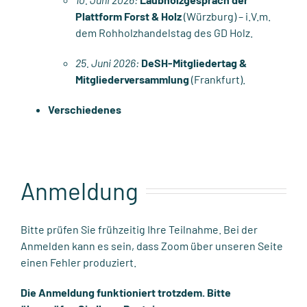
Plattform Forst & Holz
(Würzburg) – i.V.m.
dem Rohholzhandelstag des GD Holz.
25. Juni 2026:
DeSH-Mitgliedertag &
Mitgliederversammlung
(Frankfurt).
Verschiedenes
Anmeldung
Bitte prüfen Sie frühzeitig Ihre Teilnahme. Bei der
Anmelden kann es sein, dass Zoom über unseren Seite
einen Fehler produziert.
Die Anmeldung funktioniert trotzdem. Bitte