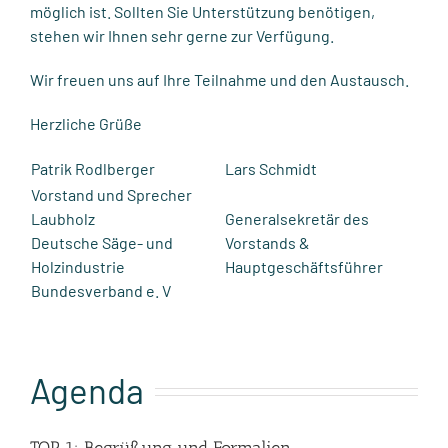
möglich ist. Sollten Sie Unterstützung benötigen,
stehen wir Ihnen sehr gerne zur Verfügung.
Wir freuen uns auf Ihre Teilnahme und den Austausch.
Herzliche Grüße
Patrik Rodlberger
Lars Schmidt
Vorstand und Sprecher
Laubholz
Generalsekretär des
Deutsche Säge- und
Vorstands &
Holzindustrie
Hauptgeschäftsführer
Bundesverband e. V
Agenda