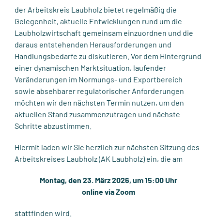
der Arbeitskreis Laubholz bietet regelmäßig die
Gelegenheit, aktuelle Entwicklungen rund um die
Laubholzwirtschaft gemeinsam einzuordnen und die
daraus entstehenden Herausforderungen und
Handlungsbedarfe zu diskutieren. Vor dem Hintergrund
einer dynamischen Marktsituation, laufender
Veränderungen im Normungs- und Exportbereich
sowie absehbarer regulatorischer Anforderungen
möchten wir den nächsten Termin nutzen, um den
aktuellen Stand zusammenzutragen und nächste
Schritte abzustimmen.
Hiermit laden wir Sie herzlich zur nächsten Sitzung des
Arbeitskreises Laubholz (AK Laubholz) ein, die am
Montag, den 23. März 2026, um 15:00 Uhr
online via Zoom
stattfinden wird.