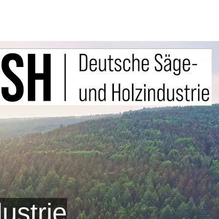
ustrie