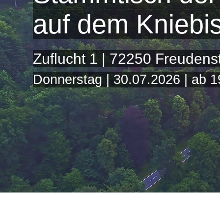
auf dem Kniebi
Zuflucht 1 | 72250 Freudenst
Donnerstag | 30.07.2026 | ab 1